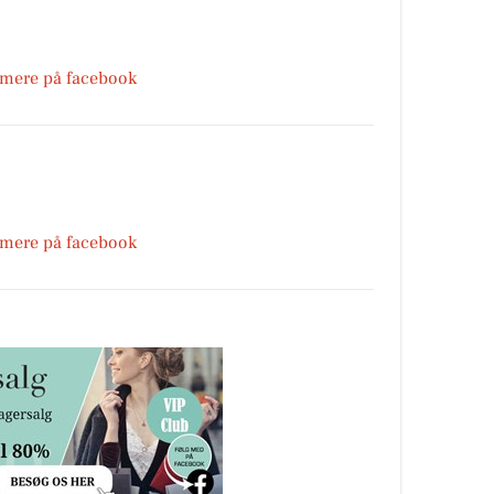
 mere på facebook
 mere på facebook