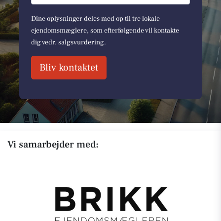
Dine oplysninger deles med op til tre lokale
ejendomsmæglere, som efterfølgende vil kontakte
dig vedr. salgsvurdering.
Bliv kontaktet
Vi samarbejder med: