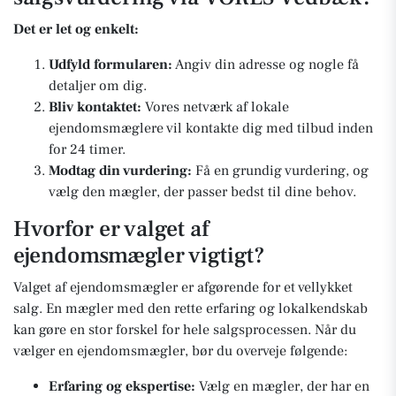
Det er let og enkelt:
Udfyld formularen:
Angiv din adresse og nogle få
detaljer om dig.
Bliv kontaktet:
Vores netværk af lokale
ejendomsmæglere vil kontakte dig med tilbud inden
for 24 timer.
Modtag din vurdering:
Få en grundig vurdering, og
vælg den mægler, der passer bedst til dine behov.
Hvorfor er valget af
ejendomsmægler vigtigt?
Valget af ejendomsmægler er afgørende for et vellykket
salg. En mægler med den rette erfaring og lokalkendskab
kan gøre en stor forskel for hele salgsprocessen. Når du
vælger en ejendomsmægler, bør du overveje følgende:
Erfaring og ekspertise:
Vælg en mægler, der har en