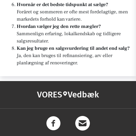
Hvornår er det bedste tidspunkt at sælge?
Foråret og sommeren er ofte mest fordelagtige, men
markedets forhold kan variere.
Hvordan vælger jeg den rette mægler?
Sammenlign erfaring, lokalkendskab og tidligere
salgsresultater.
Kan jeg bruge en salgsvurdering til andet end salg?
Ja, den kan bruges til refinansiering, arv eller
planlægning af renoveringer.
VORES
Vedbæk