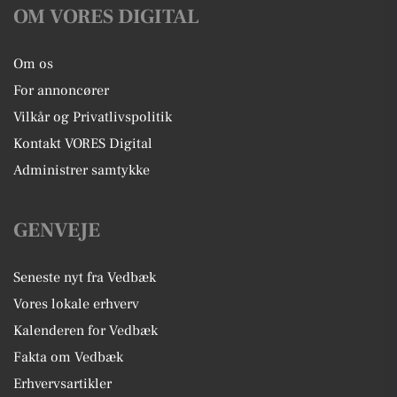
OM VORES DIGITAL
Om os
For annoncører
Vilkår og Privatlivspolitik
Kontakt VORES Digital
Administrer samtykke
GENVEJE
Seneste nyt fra Vedbæk
Vores lokale erhverv
Kalenderen for Vedbæk
Fakta om Vedbæk
Erhvervsartikler