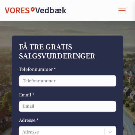
VORES
Vedbæk
FÅ TRE GRATIS
SALGSVURDERINGER
Telefonnummer *
Email *
Adresse *
Adresse