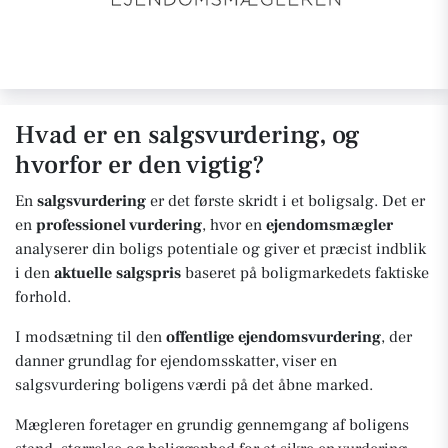
Hvad er en salgsvurdering, og
hvorfor er den vigtig?
En
salgsvurdering
er det første skridt i et boligsalg. Det er
en
professionel vurdering
, hvor en
ejendomsmægler
analyserer din boligs potentiale og giver et præcist indblik
i den
aktuelle salgspris
baseret på boligmarkedets faktiske
forhold.
I modsætning til den
offentlige ejendomsvurdering
, der
danner grundlag for ejendomsskatter, viser en
salgsvurdering boligens værdi på det åbne marked.
Mægleren foretager en grundig gennemgang af boligens