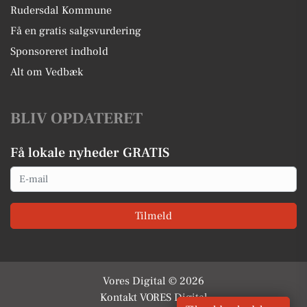
Rudersdal Kommune
Få en gratis salgsvurdering
Sponsoreret indhold
Alt om Vedbæk
BLIV OPDATERET
Få lokale nyheder GRATIS
Email
Tilmeld
Vores Digital © 2026
Kontakt VORES Digital