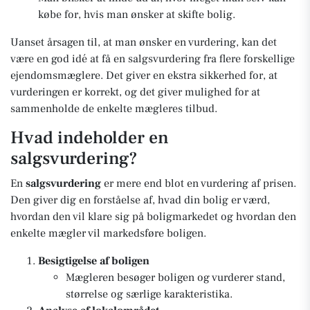
købe for, hvis man ønsker at skifte bolig.
Uanset årsagen til, at man ønsker en vurdering, kan det
være en god idé at få en salgsvurdering fra flere forskellige
ejendomsmæglere. Det giver en ekstra sikkerhed for, at
vurderingen er korrekt, og det giver mulighed for at
sammenholde de enkelte mægleres tilbud.
Hvad indeholder en
salgsvurdering?
En
salgsvurdering
er mere end blot en vurdering af prisen.
Den giver dig en forståelse af, hvad din bolig er værd,
hvordan den vil klare sig på boligmarkedet og hvordan den
enkelte mægler vil markedsføre boligen.
Besigtigelse af boligen
Mægleren besøger boligen og vurderer stand,
størrelse og særlige karakteristika.