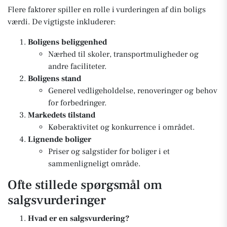
Flere faktorer spiller en rolle i vurderingen af din boligs
værdi. De vigtigste inkluderer:
Boligens beliggenhed
Nærhed til skoler, transportmuligheder og
andre faciliteter.
Boligens stand
Generel vedligeholdelse, renoveringer og behov
for forbedringer.
Markedets tilstand
Køberaktivitet og konkurrence i området.
Lignende boliger
Priser og salgstider for boliger i et
sammenligneligt område.
Ofte stillede spørgsmål om
salgsvurderinger
Hvad er en salgsvurdering?