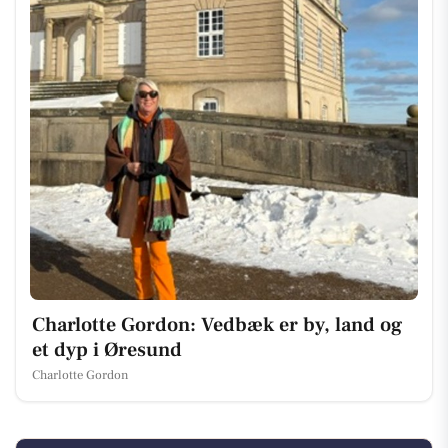
Charlotte Gordon: Vedbæk er by, land og
et dyp i Øresund
Charlotte Gordon