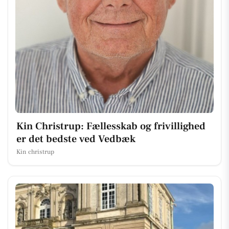
Kin Christrup: Fællesskab og frivillighed
er det bedste ved Vedbæk
Kin christrup