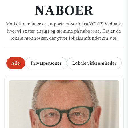
NABOER
Mød dine naboer er en portræt-serie fra VORES Vedbæk,
hvor vi sætter ansigt og stemme på naboerne. Det er de
lokale mennesker, der giver lokalsamfundet sin sjæl
Alle
Privatpersoner
Lokale virksomheder