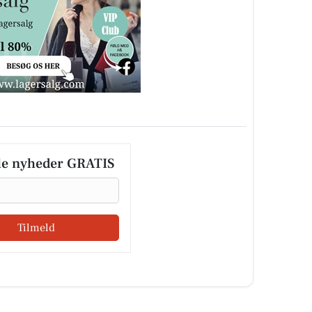
le nyheder GRATIS
Tilmeld