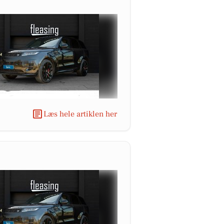
Læs hele artiklen her