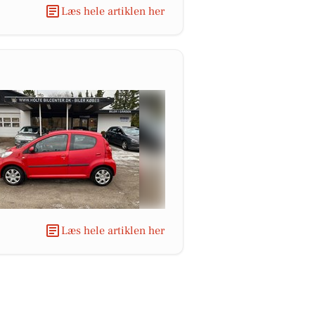
Læs hele artiklen her
Læs hele artiklen her