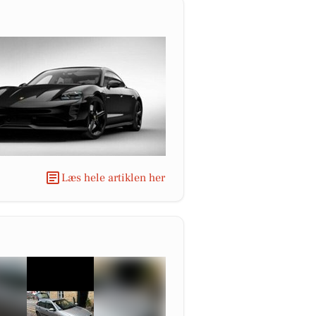
Læs hele artiklen her