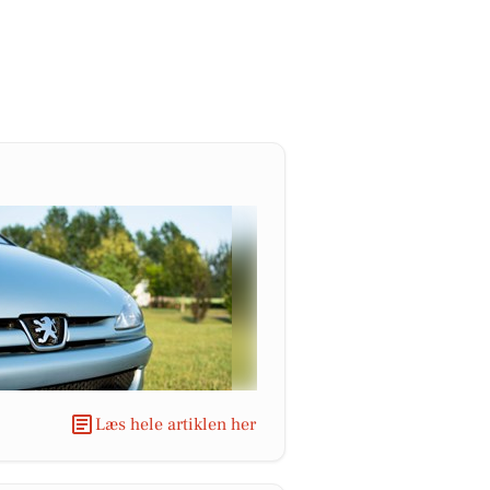
Læs hele artiklen her