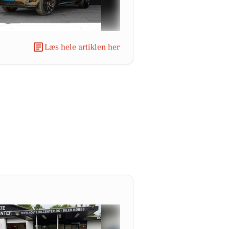
Læs hele artiklen her