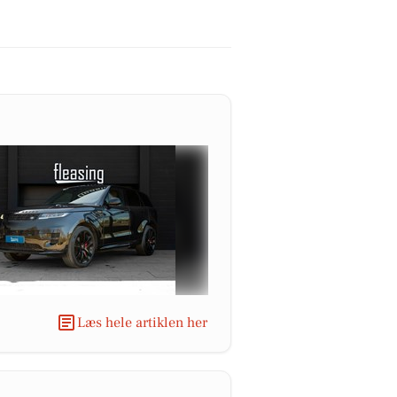
Læs hele artiklen her