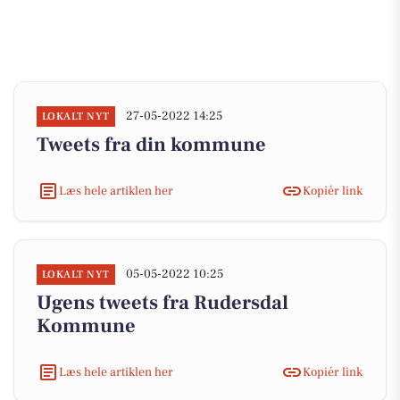
27-05-2022 14:25
LOKALT NYT
Tweets fra din kommune
Læs hele artiklen her
Kopiér link
05-05-2022 10:25
LOKALT NYT
Ugens tweets fra Rudersdal
Kommune
Læs hele artiklen her
Kopiér link