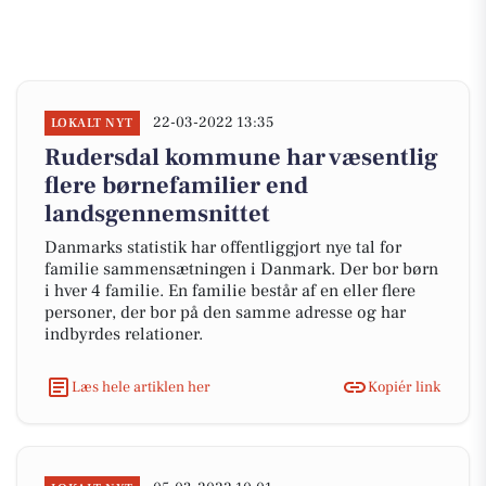
22-03-2022 13:35
LOKALT NYT
Rudersdal kommune har væsentlig
flere børnefamilier end
landsgennemsnittet
Danmarks statistik har offentliggjort nye tal for
familie sammensætningen i Danmark. Der bor børn
i hver 4 familie. En familie består af en eller flere
personer, der bor på den samme adresse og har
indbyrdes relationer.
Læs hele artiklen her
Kopiér link