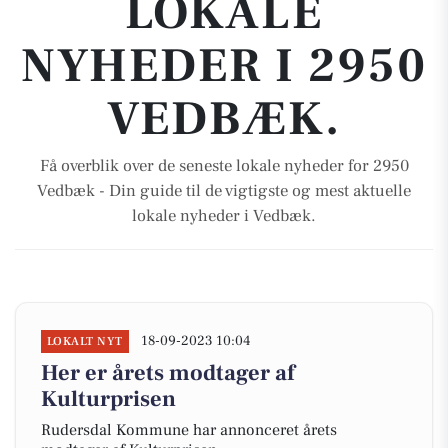
LOKALE
NYHEDER I 2950
VEDBÆK.
Få overblik over de seneste lokale nyheder for 2950
Vedbæk - Din guide til de vigtigste og mest aktuelle
lokale nyheder i Vedbæk.
18-09-2023 10:04
LOKALT NYT
Her er årets modtager af
Kulturprisen
Rudersdal Kommune har annonceret årets