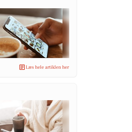
Læs hele artiklen her