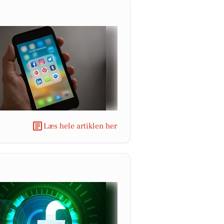
Læs hele artiklen her