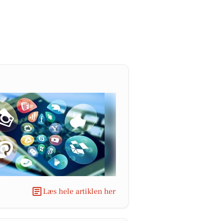
Læs hele artiklen her