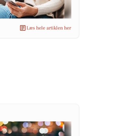
Læs hele artiklen her