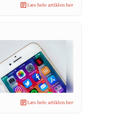
Læs hele artiklen her
Læs hele artiklen her