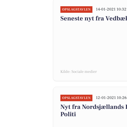
14-01-2021 10:32
OPSLAGSTAVLEN
Seneste nyt fra Vedb
Kilde: Sociale medier
12-01-2021 10:26
OPSLAGSTAVLEN
Nyt fra Nordsjællands
Politi