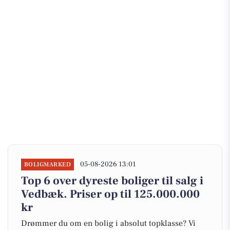
05-08-2026 13:01
BOLIGMARKED
Top 6 over dyreste boliger til salg i
Vedbæk. Priser op til 125.000.000
kr
Drømmer du om en bolig i absolut topklasse? Vi