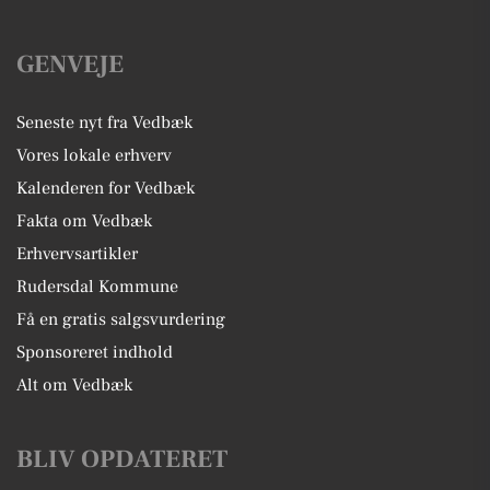
GENVEJE
Seneste nyt fra Vedbæk
Vores lokale erhverv
Kalenderen for Vedbæk
Fakta om Vedbæk
Erhvervsartikler
Rudersdal Kommune
Få en gratis salgsvurdering
Sponsoreret indhold
Alt om Vedbæk
BLIV OPDATERET