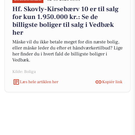
Hf. Skovly-Kirsebærv 10 er til salg
for kun 1.950.000 kr.: Se de
billigste boliger til salg i Vedbæk
her
Måske vil du ikke betale meget for din næste bolig,
eller måske leder du efter et håndværkertilbud? Lige
her finder du i hvert fald de billigste boliger i
Vedbæk.
Kilde: Boliga
Læs hele artiklen her
Kopiér link