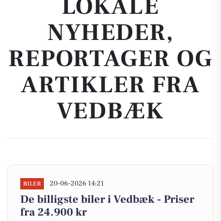
LOKALE
NYHEDER,
REPORTAGER OG
ARTIKLER FRA
VEDBÆK
20-06-2026 14:21
BILER
De billigste biler i Vedbæk - Priser
fra 24.900 kr