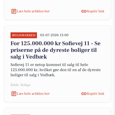
Læs hele artiklen her
Kopiér link
03-07-2026 13:00
BOLIGMARKED
For 125.000.000 kr Sofievej 11 - Se
priserne på de dyreste boliger til
salg i Vedbæk
Sofievej 11 er netop kommet til salg til hele
125.000.000 kr, hvilket gør den til en af de dyreste
boliger til salg i Vedbæk.
Kilde: Boliga
Læs hele artiklen her
Kopiér link