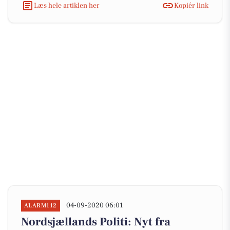
Læs hele artiklen her
Kopiér link
04-09-2020 06:01
ALARM112
Nordsjællands Politi: Nyt fra