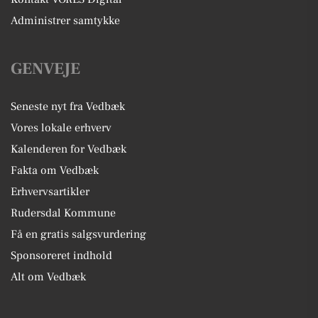
Administrer samtykke
GENVEJE
Seneste nyt fra Vedbæk
Vores lokale erhverv
Kalenderen for Vedbæk
Fakta om Vedbæk
Erhvervsartikler
Rudersdal Kommune
Få en gratis salgsvurdering
Sponsoreret indhold
Alt om Vedbæk