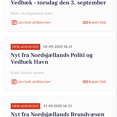
Vedbæk - torsdag den 3. september
Kilde: Nordsjællands Politi
Læs hele artiklen her
Kopiér link
02-09-2020 16:13
OPSLAGSTAVLEN
Nyt fra Nordsjællands Politi og
Vedbæk Havn
Kilde: Sociale medier
Læs hele artiklen her
Kopiér link
31-08-2020 16:13
OPSLAGSTAVLEN
Nyt fra Nordsjællands Brandvæsen