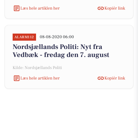
Læs hele artiklen her
Kopiér link
08-08-2020 06:00
ALARM112
Nordsjællands Politi: Nyt fra
Vedbæk - fredag den 7. august
Kilde: Nordsjællands Politi
Læs hele artiklen her
Kopiér link