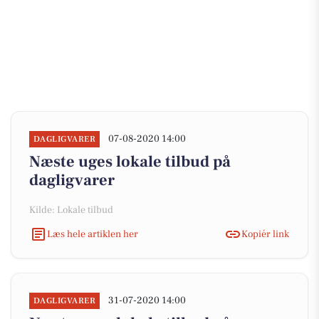
07-08-2020 14:00
DAGLIGVARER
Næste uges lokale tilbud på
dagligvarer
Kilde: Lokale tilbud
Læs hele artiklen her
Kopiér link
31-07-2020 14:00
DAGLIGVARER