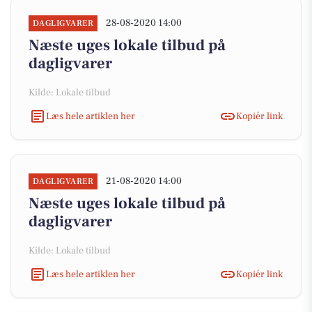
28-08-2020 14:00
DAGLIGVARER
Næste uges lokale tilbud på
dagligvarer
Kilde: Lokale tilbud
Læs hele artiklen her
Kopiér link
21-08-2020 14:00
DAGLIGVARER
Næste uges lokale tilbud på
dagligvarer
Kilde: Lokale tilbud
Læs hele artiklen her
Kopiér link