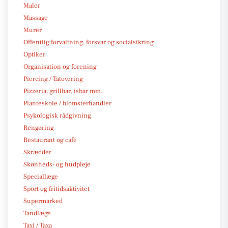
Maler
Massage
Murer
Offentlig forvaltning, forsvar og socialsikring
Optiker
Organisation og forening
Piercing / Tatovering
Pizzeria, grillbar, isbar mm.
Planteskole / blomsterhandler
Psykologisk rådgivning
Rengøring
Restaurant og café
Skrædder
Skønheds- og hudpleje
Speciallæge
Sport og fritidsaktivitet
Supermarked
Tandlæge
Taxi / Taxa