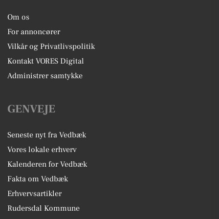
Om os
For annoncører
Vilkår og Privatlivspolitik
Kontakt VORES Digital
Administrer samtykke
GENVEJE
Seneste nyt fra Vedbæk
Vores lokale erhverv
Kalenderen for Vedbæk
Fakta om Vedbæk
Erhvervsartikler
Rudersdal Kommune