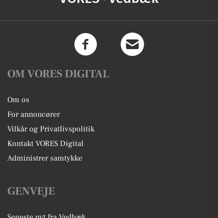
OM VORES DIGITAL
Om os
For annoncører
Vilkår og Privatlivspolitik
Kontakt VORES Digital
Administrer samtykke
GENVEJE
Seneste nyt fra Vedbæk