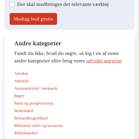
Der skal medbringes det relevante værktøj
Modtag bud gratis
Andre kategorier
Fandt du ikke, hvad du søgte, så kig i en af vores
andre kategorier eller brug vores
udvidet søgning
.
Advokat
Arkitekt
Autoværksted / mekanik
Bager
Bank og pengeinstitut
Bedemand
Behandlingstilbud
Bibliotek, arkiv og museum
Bilforhandler