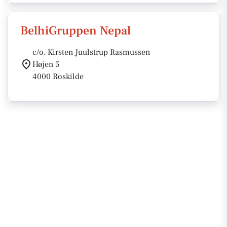
BelhiGruppen Nepal
c/o. Kirsten Juulstrup Rasmussen
Højen 5
4000 Roskilde