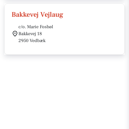
Bakkevej Vejlaug
c/o. Marie Fosbøl
Bakkevej 18
2950 Vedbæk